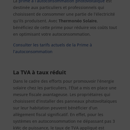
La
prime à l’autoconsommation photovoltaïque
est
destinée aux particuliers et professionnels qui
choisissent de consommer une partie de l’électricité
qu’ils produisent. Avec
Thermonéo Solaire
,
bénéficiez de cette prime pour réduire vos coûts tout
en optimisant votre autoconsommation.
Consulter les tarifs actuels de la Prime à
l’autoconsommation
La TVA à taux réduit
Dans le cadre des efforts pour promouvoir l’énergie
solaire chez les particuliers, l’État a mis en place une
mesure fiscale avantageuse. Les propriétaires qui
choisissent d’installer des panneaux photovoltaïques
sur leur habitation peuvent bénéficier d’un
allègement fiscal significatif. En effet, pour les
systèmes en autoconsommation ne dépassant pas 3
kWc de puissance, le taux de TVA appliqué est