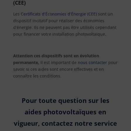
(CEE)
Les
Certificats d’Économies d’Énergie (CEE)
sont un
dispositif incitatif pour réaliser des économies
d’énergie. Ils ne peuvent pas être utilisés cependant
pour financer votre installation photovoltaïque.
Attention ces dispositifs sont en évolution
permanente,
il est important de
nous contacter
pour
savoir si ces aides sont encore effectives et en
connaître les conditions.
Pour toute question sur les
aides photovoltaïques en
vigueur, contactez notre service