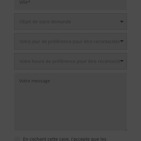
En cochant cette case, j'accepte que les