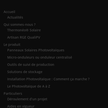
Accueil
Actualités
Qui sommes-nous ?
Thermonéo® Solaire
Artisan RGE QualiPV
Le produit
Panneaux Solaires Photovoltaïques
Micro-onduleurs ou onduleur centralisé
Outils de suivi de production
Solutions de stockage
Installation Photovoltaïque : Comment ça marche ?
Le Photovoltaïque de A à Z
Particuliers
Déroulement d’un projet
Aides en vigueur