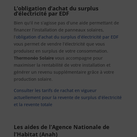
L’obligation d’achat du surplus
d’électricité par EDF
Bien qu’il ne s’agisse pas d’une aide permettant de
financer l’installation de panneaux solaires,
l’
obligation d’achat du surplus d’électricité par EDF
vous permet de vendre l’électricité que vous
produisez en surplus de votre consommation.
Thermonéo Solaire
vous accompagne pour
maximiser la rentabilité de votre installation et
générer un revenu supplémentaire grâce à votre
production solaire.
Consulter les tarifs de rachat en vigueur
actuellement pour la revente de surplus d’électricité
et la revente totale
Les aides de l’Agence Nationale de
l’Habitat (Anah)