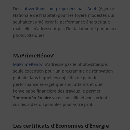
Des
subventions sont proposées par l’Anah
(Agence
Nationale de l’Habitat) pour les foyers modestes qui
souhaitent améliorer la performance énergétique
mais elles n’adressent pas l’installation de panneaux
photovoltaïques.
MaPrimeRénov’
MaPrimeRenov’
n’adresse pas le photovoltaïque,
seule exception pour un programme de rénovation
globale dans lequel les objectifs de gain de
performance énergétique sont atteints et que
l’enveloppe financière des travaux le permet.
Thermonéo Solaire
vous conseille et vous oriente
sur les aides disponibles pour votre profil.
Les certificats d’Économies d’Énergie