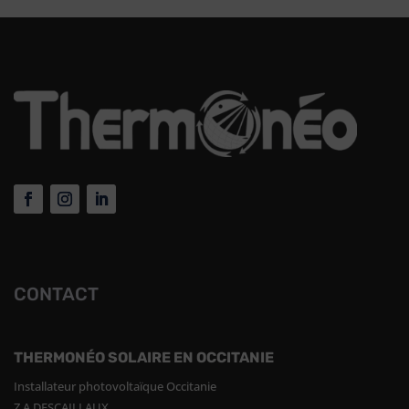
CONTACT
THERMONÉO SOLAIRE EN OCCITANIE
Installateur photovoltaïque Occitanie
Z.A DESCAILLAUX