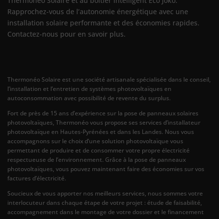
Thermonéo Solaire et au boîtier intelligent Eco Joko.
Rapprochez-vous de l’autonomie énergétique avec une
installation solaire performante et des économies rapides.
Contactez-nous pour en savoir plus.
Thermonéo Solaire est une société artisanale spécialisée dans le conseil,
l’installation et l’entretien de systèmes photovoltaïques en
autoconsommation avec possibilité de revente du surplus.
Fort de près de 15 ans d’expérience sur la pose de panneaux solaires
photovoltaïques, Thermonéo vous propose ses services d’installateur
photovoltaïque en Hautes-Pyrénées et dans les Landes. Nous vous
accompagnons sur le choix d’une solution photovoltaïque vous
permettant de produire et de consommer votre propre électricité
respectueuse de l’environnement. Grâce à la pose de panneaux
photovoltaïques, vous pouvez maintenant faire des économies sur vos
factures d’électricité.
Soucieux de vous apporter nos meilleurs services, nous sommes votre
interlocuteur dans chaque étape de votre projet : étude de faisabilité,
accompagnement dans le montage de votre dossier et le financement