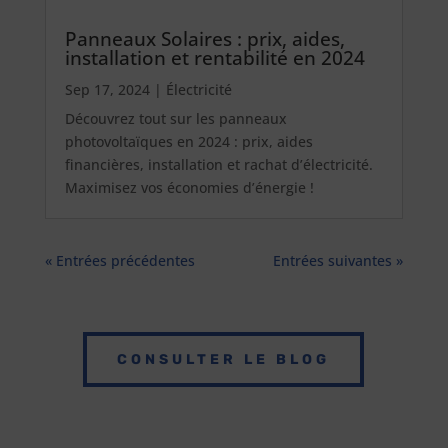
Panneaux Solaires : prix, aides,
installation et rentabilité en 2024
Sep 17, 2024
|
Électricité
Découvrez tout sur les panneaux
photovoltaïques en 2024 : prix, aides
financières, installation et rachat d’électricité.
Maximisez vos économies d’énergie !
« Entrées précédentes
Entrées suivantes »
CONSULTER LE BLOG