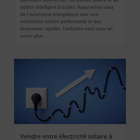
boîtier intelligent Eco Joko. Rapprochez-vous
de l’autonomie énergétique avec une
installation solaire performante et des
économies rapides. Contactez-nous pour en
savoir plus.
Vendre votre électricité solaire à