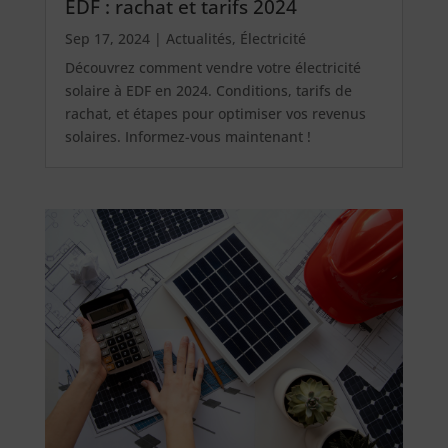
EDF : rachat et tarifs 2024
Sep 17, 2024
|
Actualités
,
Électricité
Découvrez comment vendre votre électricité
solaire à EDF en 2024. Conditions, tarifs de
rachat, et étapes pour optimiser vos revenus
solaires. Informez-vous maintenant !