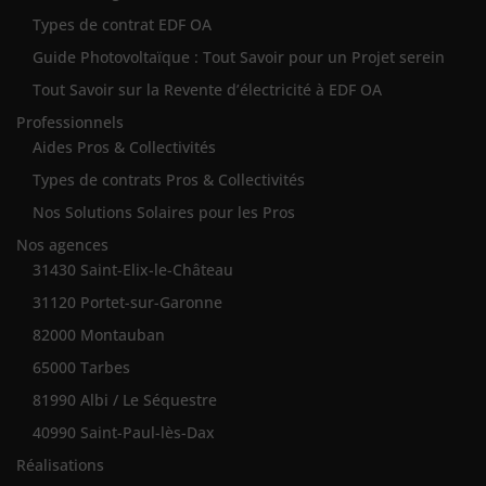
Types de contrat EDF OA
Guide Photovoltaïque : Tout Savoir pour un Projet serein
Tout Savoir sur la Revente d’électricité à EDF OA
Professionnels
Aides Pros & Collectivités
Types de contrats Pros & Collectivités
Nos Solutions Solaires pour les Pros
Nos agences
31430 Saint-Elix-le-Château
31120 Portet-sur-Garonne
82000 Montauban
65000 Tarbes
81990 Albi / Le Séquestre
40990 Saint-Paul-lès-Dax
Réalisations