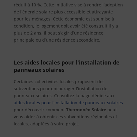
réduit à 10 %. Cette initiative vise à rendre l’adoption
de l’énergie solaire plus accessible et attrayante
pour les ménages. Cette économie est soumise à
condition, le logement doit avoir été construit il y a
plus de 2 ans. Il peut s’agir d’une résidence
principale ou d’une résidence secondaire.
Les aides locales pour l’installation de
panneaux solaires
Certaines collectivités locales proposent des
subventions pour encourager l’installation de
panneaux solaires. Consultez la page dédiée aux
aides locales pour l’installation de panneaux solaires
pour découvrir comment
Thermonéo Solaire
peut
vous aider à obtenir ces subventions régionales et
locales, adaptées à votre projet.