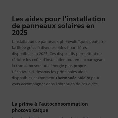
Les aide
s pour l’installation
de panneaux solaires en
2025
L’installation de panneaux photovoltaïques peut être
facilitée grâce à diverses aides financières
disponibles en 2025. Ces dispositifs permettent de
réduire les coûts d’installation tout en encourageant
la transition vers une énergie plus propre.
Découvrez ci-dessous les principales aides
disponibles et comment
Thermonéo Solaire
peut
vous accompagner dans l’obtention de ces aides.
La prime à l’autoconsommation
photovoltaïque