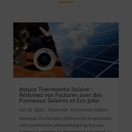
Astuce Thermonéo Solaire :
Réduisez vos Factures avec des
Panneaux Solaires et Eco Joko
Oct 28, 2024
|
Électricité
,
Thermonéo Solaire
Réduisez vos factures d’électricité et optimisez
votre production photovoltaïque grâce aux
panneaux solaires de Thermonéo Solaire et au