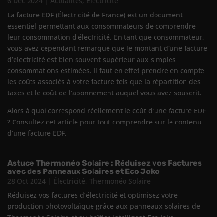
6 Déc 2024
|
Actualités
,
Électricité
La facture EDF (Électricité de France) est un document
essentiel permettant aux consommateurs de comprendre
leur consommation d’électricité. En tant que consommateur,
vous avez cependant remarqué que le montant d’une facture
d’électricité est bien souvent supérieur aux simples
consommations estimées. Il faut en effet prendre en compte
les coûts associés à votre facture tels que la répartition des
taxes et le coût de l’abonnement auquel vous avez souscrit.
Alors à quoi correspond réellement le coût d’une facture EDF
? Consultez cet article pour tout comprendre sur le contenu
d’une facture EDF.
Astuce Thermonéo Solaire : Réduisez vos Factures
avec des Panneaux Solaires et Eco Joko
28 Oct 2024
|
Électricité
,
Thermonéo Solaire
Réduisez vos factures d’électricité et optimisez votre
production photovoltaïque grâce aux panneaux solaires de