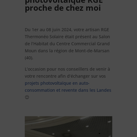
proche de chez moi
Du 1er au 08 juin 2024, votre artisan RGE
Thermonéo Solaire était présent au Salon
de l’Habitat du Centre Commercial Grand
Moun dans la région de Mont-de-Marsan
(40).
L’occasion pour nos conseillers de venir à
votre rencontre afin d’échanger sur vos
projets photovoltaïque en auto-
consommation et revente dans les Landes
😊