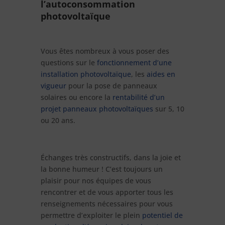
l’autoconsommation
photovoltaïque
Vous êtes nombreux à vous poser des
questions sur le
fonctionnement d’une
installation photovoltaïque
, les
aides en
vigueur
pour la pose de panneaux
solaires ou encore la
rentabilité d’un
projet panneaux photovoltaïques
sur 5, 10
ou 20 ans.
Échanges très constructifs, dans la joie et
la bonne humeur ! C’est toujours un
plaisir pour nos équipes de vous
rencontrer et de vous apporter tous les
renseignements nécessaires pour vous
permettre d’exploiter le plein
potentiel de