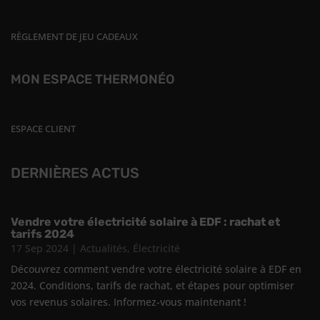
RÈGLEMENT DE JEU CADEAUX
MON ESPACE THERMONÉO
ESPACE CLIENT
DERNIÈRES ACTUS
Vendre votre électricité solaire à EDF : rachat et
tarifs 2024
17 Sep 2024
|
Actualités
,
Électricité
Découvrez comment vendre votre électricité solaire à EDF en
2024. Conditions, tarifs de rachat, et étapes pour optimiser
vos revenus solaires. Informez-vous maintenant !