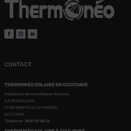
CONTACT
THERMONÉO SOLAIRE EN OCCITANIE
Installateur photovoltaïque Occitanie
Z.A DESCAILLAUX
31430 SAINT-ELIX-LE-CHATEAU
OCCITANIE
Téléphone :
05 61 97 64 23
THERMONÉO SOLAIRE À TOULOUSE