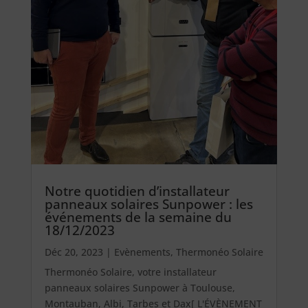
Notre quotidien d’installateur
panneaux solaires Sunpower : les
événements de la semaine du
18/12/2023
Déc 20, 2023
|
Evènements
,
Thermonéo Solaire
Thermonéo Solaire, votre installateur
panneaux solaires Sunpower à Toulouse,
Montauban, Albi, Tarbes et Dax[ L'ÉVÈNEMENT