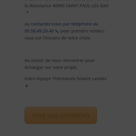
la Résistance 40990 SAINT-PAUL-LES-DAX
📍
ou
contactez-nous par téléphone au
05.58.49.29.40 📞
pour prendre rendez-
vous sur l’horaire de votre choix.
Au plaisir de vous rencontrer pour
échanger sur votre projet,
Votre équipe Thermonéo Solaire Landes
☀️
Faire une simulation