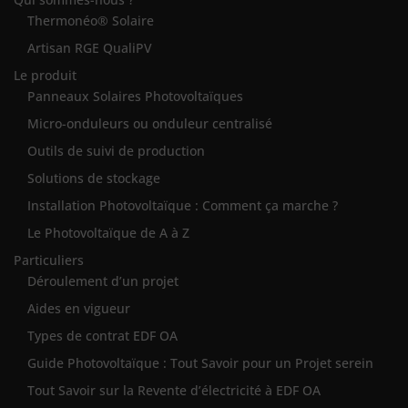
Thermonéo® Solaire
Artisan RGE QualiPV
Le produit
Panneaux Solaires Photovoltaïques
Micro-onduleurs ou onduleur centralisé
Outils de suivi de production
Solutions de stockage
Installation Photovoltaïque : Comment ça marche ?
Le Photovoltaïque de A à Z
Particuliers
Déroulement d’un projet
Aides en vigueur
Types de contrat EDF OA
Guide Photovoltaïque : Tout Savoir pour un Projet serein
Tout Savoir sur la Revente d’électricité à EDF OA