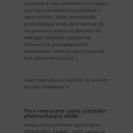
peut venir à votre rencontrer pour réaliser
pour vous une étude photovoltaïque à
votre domicile ! Étude de rentabilité
photovoltaïque, étude de production de
vos panneaux solaires et détection des
ombrages éventuels, solutions de
financement, accompagnement
administratif : notre équipe s’occupe de
tout, du conseil à la pose !
Vous n’avez plus qu’à profiter du soleil et
de votre installation !⚡
Pour rencontrer votre conseiller
photovoltaïque dédié :
Rendez-vous dans notre agence locale,
THERMONEO SOLAIRE – 2573, avenue de