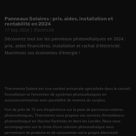
Panneaux Solaires : prix, aides, installation et
rentabilité en 2024
17 Sep 2024
|
Électricité
Découvrez tout sur les panneaux photovoltaïques en 2024 :
prix, aides financières, installation et rachat d’électricité.
Maximisez vos économies d’énergie !
Thermonéo Solaire est une société artisanale spécialisée dans le conseil,
l’installation et l’entretien de systèmes photovoltaïques en
autoconsommation avec possibilité de revente du surplus.
Fort de près de 15 ans d’expérience sur la pose de panneaux solaires
photovoltaïques, Thermonéo vous propose ses services d’installateur
photovoltaïque en Hautes-Pyrénées et dans les Landes. Nous vous
accompagnons sur le choix d’une solution photovoltaïque vous
permettant de produire et de consommer votre propre électricité