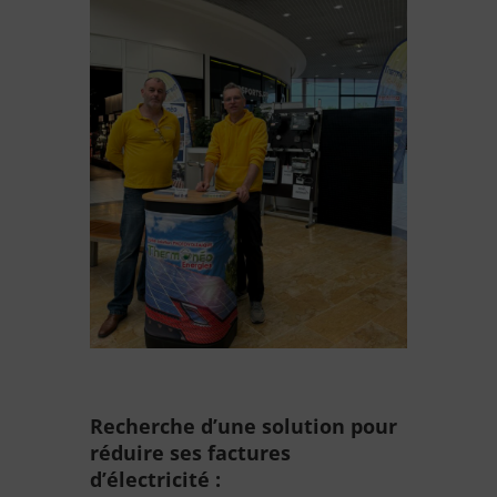
Recherche d’une solution pour
réduire ses factures
d’électricité :