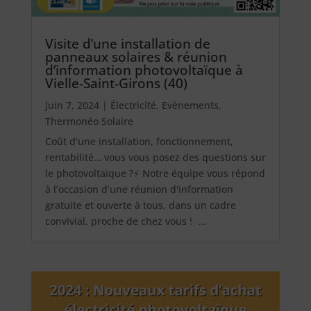
Visite d’une installation de
panneaux solaires & réunion
d’information photovoltaïque à
Vielle-Saint-Girons (40)
Juin 7, 2024
|
Électricité
,
Evènements
,
Thermonéo Solaire
Coût d’une installation, fonctionnement,
rentabilité… vous vous posez des questions sur
le photovoltaïque ?⚡ Notre équipe vous répond
à l’occasion d’une réunion d'information
gratuite et ouverte à tous, dans un cadre
convivial, proche de chez vous ! ...