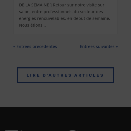
DE LA SEMAINE ] Retour sur notre visite sur
salon, entre professionnels du secteur des
énergies renouvelables, en début de semaine.
Nous étions...
« Entrées précédentes
Entrées suivantes »
LIRE D'AUTRES ARTICLES