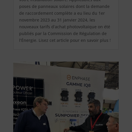
poses de panneaux solaires dont la demande
de raccordement complète a eu lieu du 1er
novembre 2023 au 31 janvier 2024, les
nouveaux tarifs d’achat photovoltaïque on été
publiés par la Commission de Régulation de
l’Énergie. Lisez cet article pour en savoir plus !