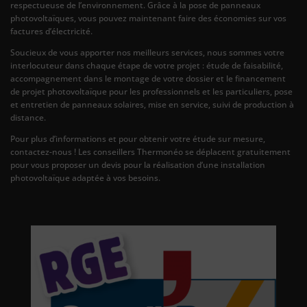
respectueuse de l’environnement. Grâce à la pose de panneaux
photovoltaïques, vous pouvez maintenant faire des économies sur vos
factures d’électricité.
Soucieux de vous apporter nos meilleurs services, nous sommes votre
interlocuteur dans chaque étape de votre projet : étude de faisabilité,
accompagnement dans le montage de votre dossier et le financement
de projet photovoltaïque pour les professionnels et les particuliers, pose
et entretien de panneaux solaires, mise en service, suivi de production à
distance.
Pour plus d’informations et pour obtenir votre étude sur mesure,
contactez-nous ! Les conseillers Thermonéo se déplacent gratuitement
pour vous proposer un devis pour la réalisation d’une installation
photovoltaïque adaptée à vos besoins.