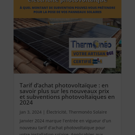
Tarif d’achat photovoltaïque : en
savoir plus sur les nouveaux prix
et subventions photovoltaïques en
2024
Jan 3, 2024
|
Électricité
,
Thermonéo Solaire
Janvier 2024 marque l’entrée en vigueur d’un
nouveau tarif d’achat photovoltaïque pour
votre installation solaire. Applicables aux