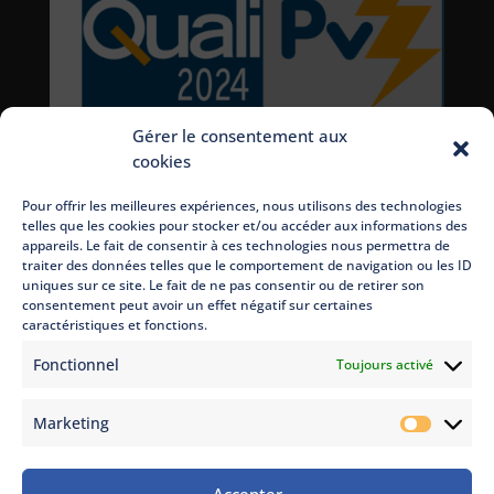
Gérer le consentement aux
cookies
Pour offrir les meilleures expériences, nous utilisons des technologies
telles que les cookies pour stocker et/ou accéder aux informations des
appareils. Le fait de consentir à ces technologies nous permettra de
traiter des données telles que le comportement de navigation ou les ID
uniques sur ce site. Le fait de ne pas consentir ou de retirer son
consentement peut avoir un effet négatif sur certaines
caractéristiques et fonctions.
Fonctionnel
Toujours activé
Marketing
Marketi
Accepter