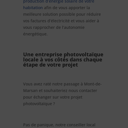
production d’énergie solaire de votre
habitation
afin de vous apporter la
meilleure solution possible pour réduire
vos factures d’électricité et vous aider à
vous rapprocher de l’autonomie
énergétique.
Une entreprise photovoltaïque
locale à vos côtés dans chaque
étape de votre projet
Vous avez raté notre passage à Mont-de-
Marsan et souhaiteriez nous contacter
pour échanger sur votre projet
photovoltaïque ?
Pas de panique, notre conseiller local