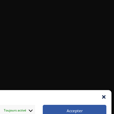
Accepter
Toujours activé