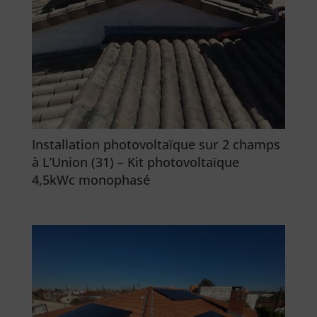
Installation photovoltaïque sur 2 champs
à L’Union (31) – Kit photovoltaïque
4,5kWc monophasé