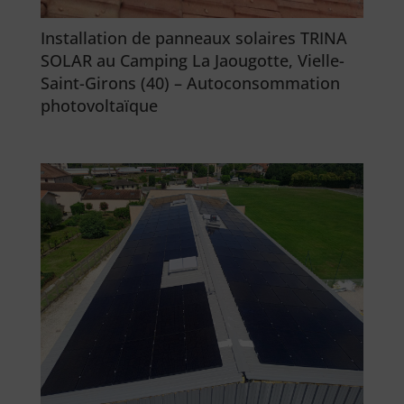
Installation de panneaux solaires TRINA
SOLAR au Camping La Jaougotte, Vielle-
Saint-Girons (40) – Autoconsommation
photovoltaïque