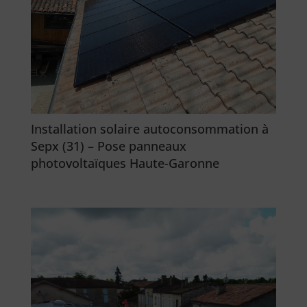
Installation solaire autoconsommation à
Sepx (31) – Pose panneaux
photovoltaïques Haute-Garonne