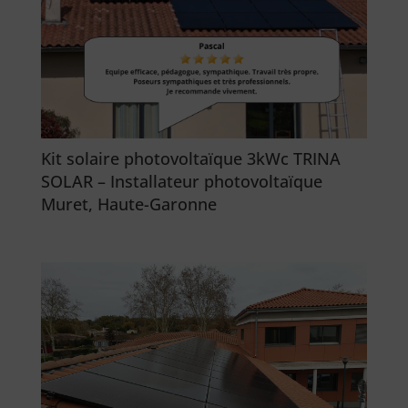
Kit solaire photovoltaïque 3kWc TRINA
SOLAR – Installateur photovoltaïque
Muret, Haute-Garonne