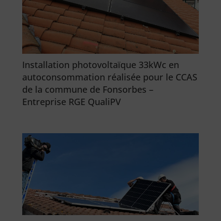
Installation photovoltaïque 33kWc en
autoconsommation réalisée pour le CCAS
de la commune de Fonsorbes –
Entreprise RGE QualiPV