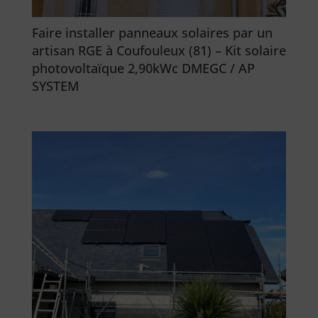
Faire installer panneaux solaires par un
artisan RGE à Coufouleux (81) – Kit solaire
photovoltaïque 2,90kWc DMEGC / AP
SYSTEM