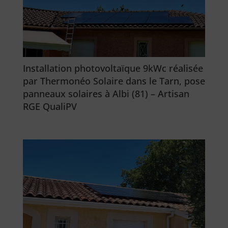
Installation photovoltaïque 9kWc réalisée
par Thermonéo Solaire dans le Tarn, pose
panneaux solaires à Albi (81) – Artisan
RGE QualiPV