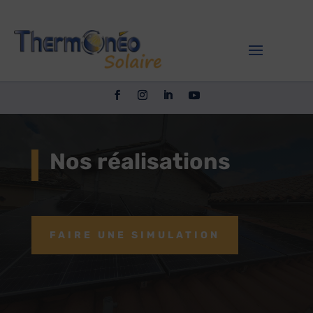
Nos réalisations
FAIRE UNE SIMULATION