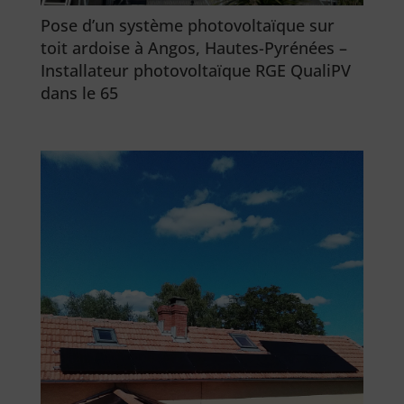
Pose d’un système photovoltaïque sur
toit ardoise à Angos, Hautes-Pyrénées –
Installateur photovoltaïque RGE QualiPV
dans le 65