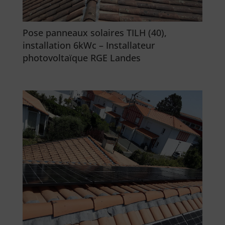
Pose panneaux solaires TILH (40),
installation 6kWc – Installateur
photovoltaïque RGE Landes