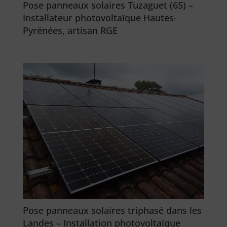
Pose panneaux solaires Tuzaguet (65) –
Installateur photovoltaïque Hautes-
Pyrénées, artisan RGE
Pose panneaux solaires triphasé dans les
Landes – Installation photovoltaïque