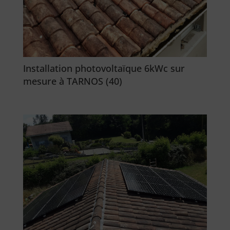
Installation photovoltaïque 6kWc sur
mesure à TARNOS (40)