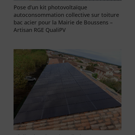
Pose d’un kit photovoltaïque
autoconsommation collective sur toiture
bac acier pour la Mairie de Boussens –
Artisan RGE QualiPV