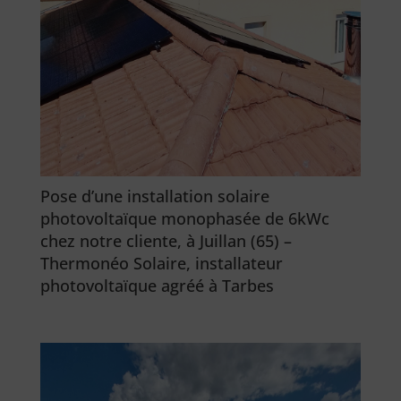
Pose d’une installation solaire
photovoltaïque monophasée de 6kWc
chez notre cliente, à Juillan (65) –
Thermonéo Solaire, installateur
photovoltaïque agréé à Tarbes