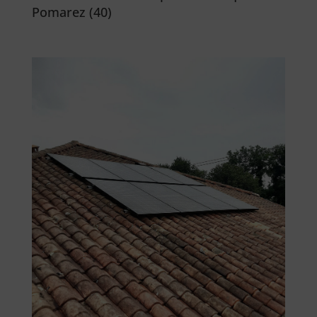
Pomarez (40)