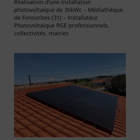
Réalisation d’une installation
photovoltaïque de 36kWc – Médiathèque
de Fonsorbes (31) – Installateur
Photovoltaïque RGE professionnels,
collectivités, mairies