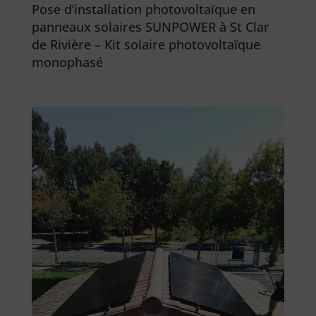
Pose d’installation photovoltaïque en
panneaux solaires SUNPOWER à St Clar
de Rivière – Kit solaire photovoltaïque
monophasé