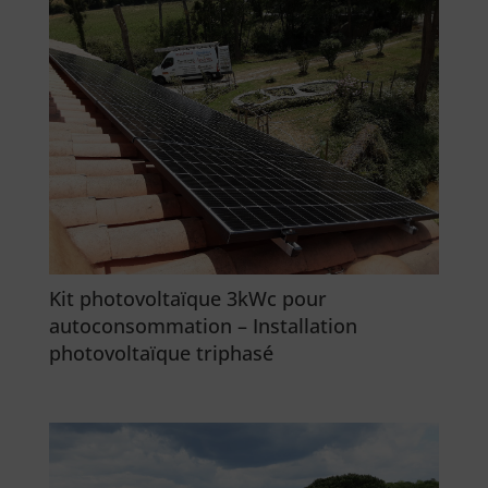
Kit photovoltaïque 3kWc pour
autoconsommation – Installation
photovoltaïque triphasé