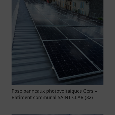
Pose panneaux photovoltaïques Gers –
Bâtiment communal SAINT CLAR (32)