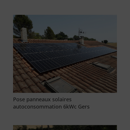
Pose panneaux solaires
autoconsommation 6kWc Gers