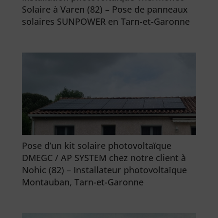
Solaire à Varen (82) – Pose de panneaux
solaires SUNPOWER en Tarn-et-Garonne
Pose d’un kit solaire photovoltaïque
DMEGC / AP SYSTEM chez notre client à
Nohic (82) – Installateur photovoltaïque
Montauban, Tarn-et-Garonne