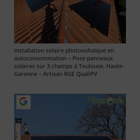
Installation solaire photovoltaïque en
autoconsommation – Pose panneaux
solaires sur 3 champs à Toulouse, Haute-
Garonne – Artisan RGE QualiPV