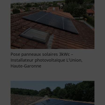
Pose panneaux solaires 3kWc –
Installateur photovoltaïque L’Union,
Haute-Garonne