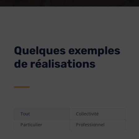
Quelques exemples
de réalisations
Tout
Collectivité
Particulier
Professionnel