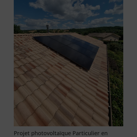
Projet photovoltaïque Particulier en