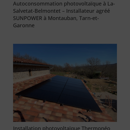
Autoconsommation photovoltaïque à La-
Salvetat-Belmontet – Installateur agréé
SUNPOWER à Montauban, Tarn-et-
Garonne
Installation photovoltaïque Thermonéo