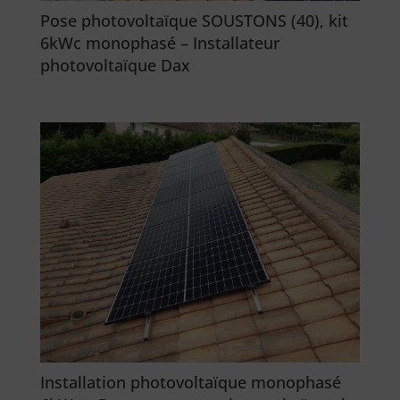
Pose photovoltaïque SOUSTONS (40), kit
6kWc monophasé – Installateur
photovoltaïque Dax
Installation photovoltaïque monophasé