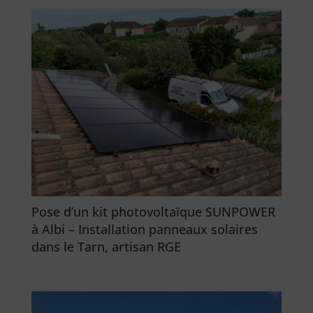
Pose d’un kit photovoltaïque SUNPOWER
à Albi – Installation panneaux solaires
dans le Tarn, artisan RGE