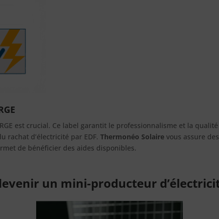
 RGE
 RGE est crucial. Ce label garantit le professionnalisme et la qualité 
u rachat d’électricité par EDF.
Thermonéo Solaire
vous assure des 
rmet de bénéficier des aides disponibles.
evenir un mini-producteur d’électrici