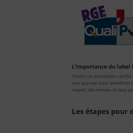
L’importance du label
Choisir un installateur certifié
sine qua non pour bénéficier d
respect des normes et vous pe
Les étapes pour d