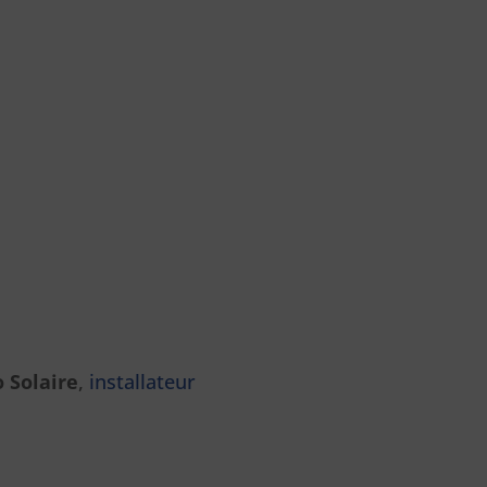
 Solaire
,
installateur