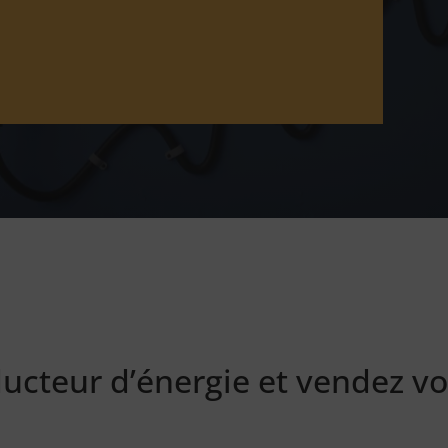
cteur d’énergie et vendez vot