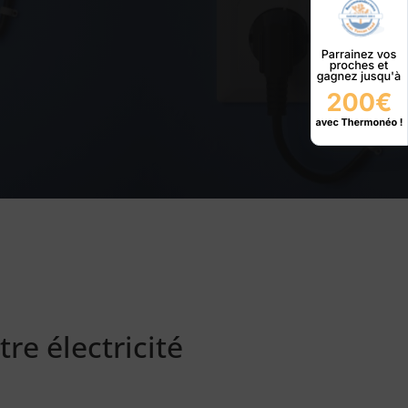
re électricité