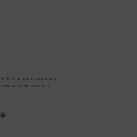
de l’installation, conditions
travaux réalisés dans le
té