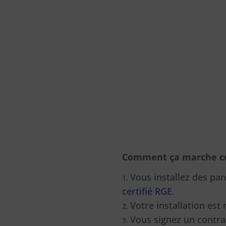
Comment ça marche c
Vous installez des pa
certifié RGE
.
Votre installation est 
Vous signez un contrat