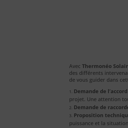
Avec
Thermonéo Solai
des différents interven
de vous guider dans cet
Demande de l’accord 
projet. Une attention to
Demande de raccord
Proposition techniqu
puissance et la situation