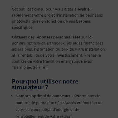
Cet outil est conçu pour vous aider à
évaluer
rapidement
votre projet d’installation de panneaux
photovoltaïques
en fonction de vos besoins
spécifiques
.
Obtenez des réponses personnalisées
sur le
nombre optimal de panneaux, les aides financières
accessibles, l’estimation du prix de votre installation,
et la rentabilité de votre investissement. Prenez le
contrôle de votre transition énergétique avec
Thermonéo Solaire !
Pourquoi utiliser notre
simulateur ?
Nombre optimal de panneaux
: déterminons le
nombre de panneaux nécessaires en fonction de
votre consommation d’énergie et de
l’ensoleillement de votre région.