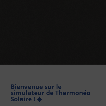
Bienvenue sur le
simulateur de Thermonéo
Solaire ! ☀️