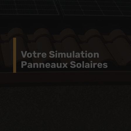
Votre Simulation
Panneaux Solaires