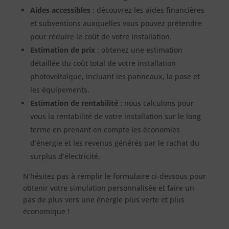
Aides accessibles
: découvrez les aides financières
et subventions auxquelles vous pouvez prétendre
pour réduire le coût de votre installation.
Estimation de prix
: obtenez une estimation
détaillée du coût total de votre installation
photovoltaïque, incluant les panneaux, la pose et
les équipements.
Estimation de rentabilité
: nous calculons pour
vous la rentabilité de votre installation sur le long
terme en prenant en compte les économies
d’énergie et les revenus générés par le rachat du
surplus d’électricité.
N’hésitez pas à remplir le formulaire ci-dessous pour
obtenir votre simulation personnalisée et faire un
pas de plus vers une énergie plus verte et plus
économique !