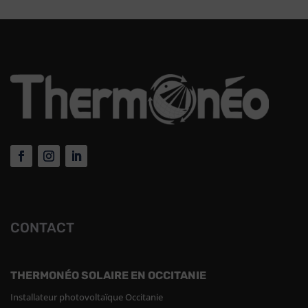
CONTACT
THERMONÉO SOLAIRE EN OCCITANIE
Installateur photovoltaïque Occitanie