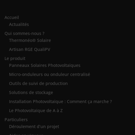
Accueil
Actualités
Qui sommes-nous ?
Thermonéo® Solaire
Artisan RGE QualiPV
Le produit
Panneaux Solaires Photovoltaïques
Micro-onduleurs ou onduleur centralisé
Outils de suivi de production
Solutions de stockage
Installation Photovoltaïque : Comment ça marche ?
Le Photovoltaïque de A à Z
Particuliers
Déroulement d’un projet