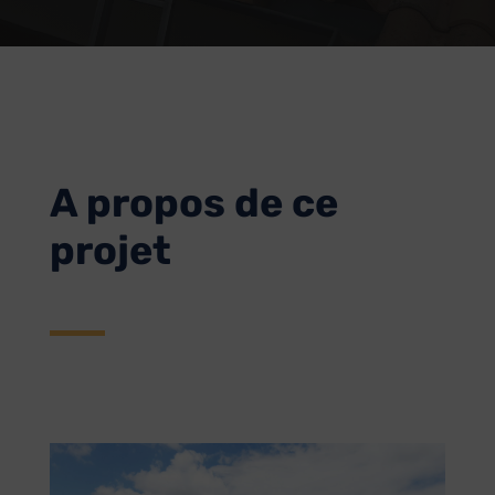
A propos de ce
projet