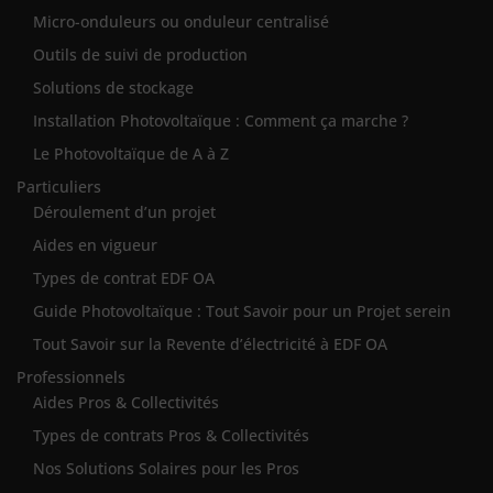
Micro-onduleurs ou onduleur centralisé
Outils de suivi de production
Solutions de stockage
Installation Photovoltaïque : Comment ça marche ?
Le Photovoltaïque de A à Z
Particuliers
Déroulement d’un projet
Aides en vigueur
Types de contrat EDF OA
Guide Photovoltaïque : Tout Savoir pour un Projet serein
Tout Savoir sur la Revente d’électricité à EDF OA
Professionnels
Aides Pros & Collectivités
Types de contrats Pros & Collectivités
Nos Solutions Solaires pour les Pros