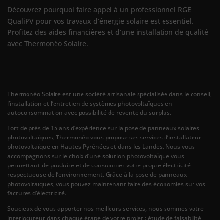
Découvrez pourquoi faire appel à un professionnel RGE
QualiPV pour vos travaux d’énergie solaire est essentiel.
Profitez des aides financières et d’une installation de qualité
avec Thermonéo Solaire.
Thermonéo Solaire est une société artisanale spécialisée dans le conseil,
l’installation et l’entretien de systèmes photovoltaïques en
autoconsommation avec possibilité de revente du surplus.
Fort de près de 15 ans d’expérience sur la pose de panneaux solaires
photovoltaïques, Thermonéo vous propose ses services d’installateur
photovoltaïque en Hautes-Pyrénées et dans les Landes. Nous vous
accompagnons sur le choix d’une solution photovoltaïque vous
permettant de produire et de consommer votre propre électricité
respectueuse de l’environnement. Grâce à la pose de panneaux
photovoltaïques, vous pouvez maintenant faire des économies sur vos
factures d’électricité.
Soucieux de vous apporter nos meilleurs services, nous sommes votre
interlocuteur dans chaque étape de votre projet : étude de faisabilité,