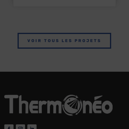
VOIR TOUS LES PROJETS