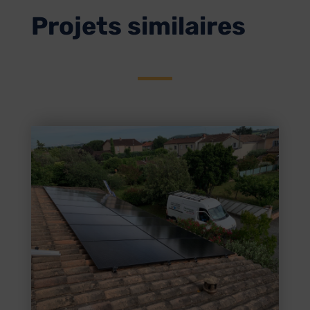
Projets similaires