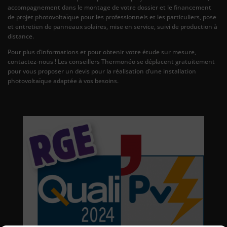
accompagnement dans le montage de votre dossier et le financement
de projet photovoltaïque pour les professionnels et les particuliers, pose
et entretien de panneaux solaires, mise en service, suivi de production à
distance.
Pour plus d’informations et pour obtenir votre étude sur mesure,
contactez-nous ! Les conseillers Thermonéo se déplacent gratuitement
pour vous proposer un devis pour la réalisation d’une installation
photovoltaïque adaptée à vos besoins.