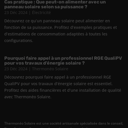
Cas pratique : Que peut-on alimenter avec un
panneau solaire selon sa puissance ?
23 Déc 2024
|
Électricité
Découvrez ce qu’un panneau solaire peut alimenter en
fonction de sa puissance. Profitez d’exemples pratiques et
d’estimations de consommation adaptées à toutes les
configurations.
Pourquoi faire appel à un professionnel RGE QualiPV
pour vos travaux d’énergie solaire ?
23 Déc 2024
|
Thermonéo Solaire
Découvrez pourquoi faire appel à un professionnel RGE
QualiPV pour vos travaux d’énergie solaire est essentiel.
Profitez des aides financières et d’une installation de qualité
avec Thermonéo Solaire.
Thermonéo Solaire est une société artisanale spécialisée dans le conseil,