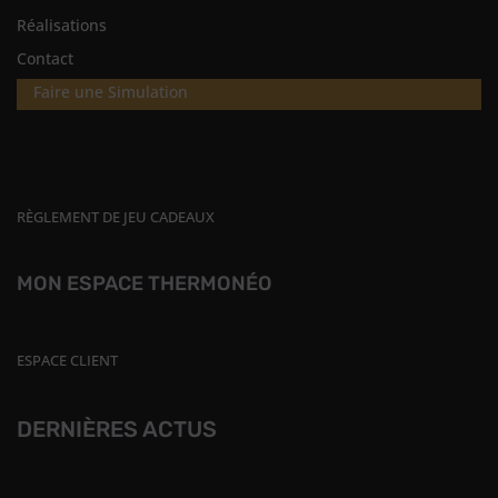
Réalisations
Contact
Faire une Simulation
RÈGLEMENT DE JEU CADEAUX
MON ESPACE THERMONÉO
ESPACE CLIENT
DERNIÈRES ACTUS