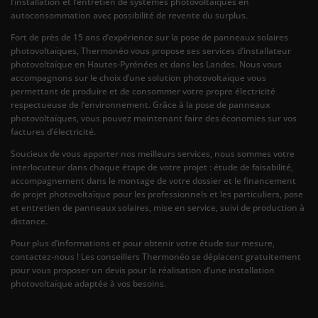
l’installation et l’entretien de systèmes photovoltaïques en
autoconsommation avec possibilité de revente du surplus.
Fort de près de 15 ans d’expérience sur la pose de panneaux solaires
photovoltaïques, Thermonéo vous propose ses services d’installateur
photovoltaïque en Hautes-Pyrénées et dans les Landes. Nous vous
accompagnons sur le choix d’une solution photovoltaïque vous
permettant de produire et de consommer votre propre électricité
respectueuse de l’environnement. Grâce à la pose de panneaux
photovoltaïques, vous pouvez maintenant faire des économies sur vos
factures d’électricité.
Soucieux de vous apporter nos meilleurs services, nous sommes votre
interlocuteur dans chaque étape de votre projet : étude de faisabilité,
accompagnement dans le montage de votre dossier et le financement
de projet photovoltaïque pour les professionnels et les particuliers, pose
et entretien de panneaux solaires, mise en service, suivi de production à
distance.
Pour plus d’informations et pour obtenir votre étude sur mesure,
contactez-nous ! Les conseillers Thermonéo se déplacent gratuitement
pour vous proposer un devis pour la réalisation d’une installation
photovoltaïque adaptée à vos besoins.