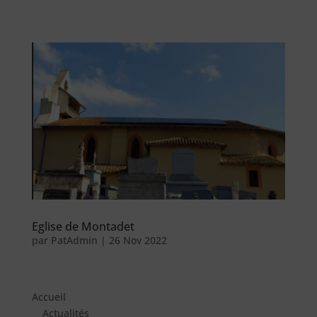
Eglise de Montadet
par
PatAdmin
|
26 Nov 2022
Accueil
Actualités