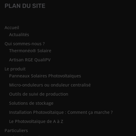
PLAN DU SITE
Accueil
Actualités
Qui sommes-nous ?
Thermonéo® Solaire
Artisan RGE QualiPV
Le produit
Panneaux Solaires Photovoltaïques
Micro-onduleurs ou onduleur centralisé
Outils de suivi de production
Solutions de stockage
Installation Photovoltaïque : Comment ça marche ?
Le Photovoltaïque de A à Z
Particuliers