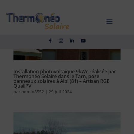
Installation photovoltaïque 9kWc réalisée par
Thermonéo Solaire dans le Tarn, pose
panneaux solaires à Albi (81) – Artisan RGE
QualiPV
par
admin8552
|
29 Juil 2024