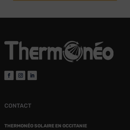
CONTACT
THERMONÉO SOLAIRE EN OCCITANIE