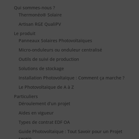
Qui sommes-nous ?
Thermonéo® Solaire
Artisan RGE QualiPV
Le produit
Panneaux Solaires Photovoltaïques
Micro-onduleurs ou onduleur centralisé
Outils de suivi de production
Solutions de stockage
Installation Photovoltaïque : Comment ça marche ?
Le Photovoltaïque de A à Z
Particuliers
Déroulement d’un projet
Aides en vigueur
Types de contrat EDF OA
Guide Photovoltaïque : Tout Savoir pour un Projet
serein