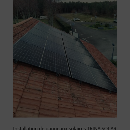
Installation de panneaux solaires TRINA SOLAR