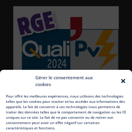
Gérer le consentement aux
cookies
Pour offrir les meilleures expériences, nous utilisons des technologies
telles que les cookies pour stocker et/ou accéder aux informations des
appareils. Le fait de consentir à ces technologies nous permettra de
traiter des données telles que le comportement de navigation ou les ID
uniques sur ce site. Le fait de ne pas consentir ou de retirer son
consentement peut avoir un effet négatif sur certaines
caractéristiques et fonctions.