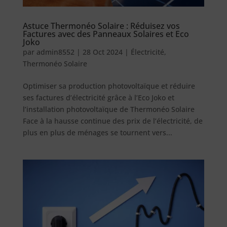
Astuce Thermonéo Solaire : Réduisez vos
Factures avec des Panneaux Solaires et Eco
Joko
par
admin8552
|
28 Oct 2024
|
Électricité
,
Thermonéo Solaire
Optimiser sa production photovoltaïque et réduire
ses factures d’électricité grâce à l’Eco Joko et
l’installation photovoltaïque de Thermonéo Solaire
Face à la hausse continue des prix de l’électricité, de
plus en plus de ménages se tournent vers...