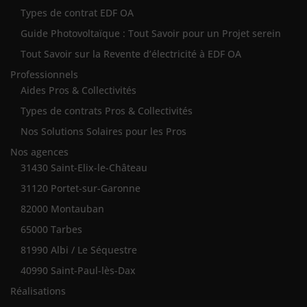
Types de contrat EDF OA
Guide Photovoltaïque : Tout Savoir pour un Projet serein
Tout Savoir sur la Revente d’électricité à EDF OA
Professionnels
Aides Pros & Collectivités
Types de contrats Pros & Collectivités
Nos Solutions Solaires pour les Pros
Nos agences
31430 Saint-Elix-le-Château
31120 Portet-sur-Garonne
82000 Montauban
65000 Tarbes
81990 Albi / Le Séquestre
40990 Saint-Paul-lès-Dax
Réalisations