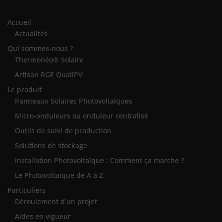
Accueil
Actualités
Qui sommes-nous ?
Thermonéo® Solaire
Artisan RGE QualiPV
Le produit
Panneaux Solaires Photovoltaïques
Micro-onduleurs ou onduleur centralisé
Outils de suivi de production
Solutions de stockage
Installation Photovoltaïque : Comment ça marche ?
Le Photovoltaïque de A à Z
Particuliers
Déroulement d’un projet
Aides en vigueur