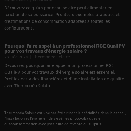
Découvrez ce qu’un panneau solaire peut alimenter en
fonction de sa puissance. Profitez d’exemples pratiques et
d’estimations de consommation adaptées à toutes les
configurations.
Pourquoi faire appel à un professionnel RGE QualiPV
pour vos travaux d’énergie solaire ?
23 Déc 2024
|
Thermonéo Solaire
Découvrez pourquoi faire appel à un professionnel RGE
QualiPV pour vos travaux d’énergie solaire est essentiel.
Profitez des aides financières et d’une installation de qualité
avec Thermonéo Solaire.
Thermonéo Solaire est une société artisanale spécialisée dans le conseil,
l’installation et l’entretien de systèmes photovoltaïques en
autoconsommation avec possibilité de revente du surplus.