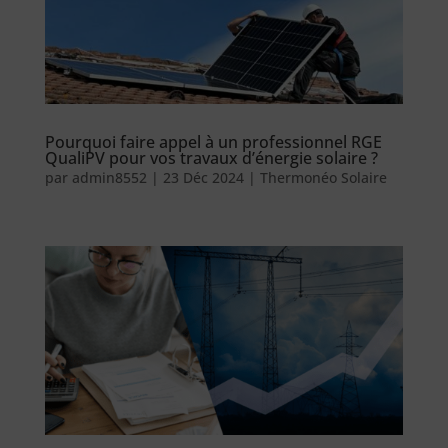
Pourquoi faire appel à un professionnel RGE
QualiPV pour vos travaux d’énergie solaire ?
par
admin8552
|
23 Déc 2024
|
Thermonéo Solaire