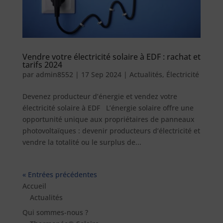
Vendre votre électricité solaire à EDF : rachat et
tarifs 2024
par
admin8552
|
17 Sep 2024
|
Actualités
,
Électricité
Devenez producteur d’énergie et vendez votre
électricité solaire à EDF L’énergie solaire offre une
opportunité unique aux propriétaires de panneaux
photovoltaïques : devenir producteurs d’électricité et
vendre la totalité ou le surplus de...
« Entrées précédentes
Accueil
Actualités
Qui sommes-nous ?