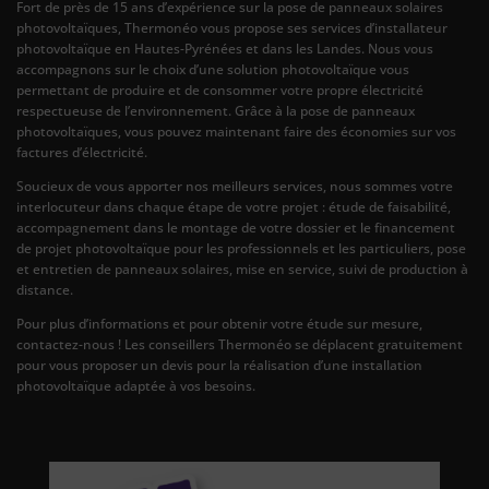
Fort de près de 15 ans d’expérience sur la pose de panneaux solaires
photovoltaïques, Thermonéo vous propose ses services d’installateur
photovoltaïque en Hautes-Pyrénées et dans les Landes. Nous vous
accompagnons sur le choix d’une solution photovoltaïque vous
permettant de produire et de consommer votre propre électricité
respectueuse de l’environnement. Grâce à la pose de panneaux
photovoltaïques, vous pouvez maintenant faire des économies sur vos
factures d’électricité.
Soucieux de vous apporter nos meilleurs services, nous sommes votre
interlocuteur dans chaque étape de votre projet : étude de faisabilité,
accompagnement dans le montage de votre dossier et le financement
de projet photovoltaïque pour les professionnels et les particuliers, pose
et entretien de panneaux solaires, mise en service, suivi de production à
distance.
Pour plus d’informations et pour obtenir votre étude sur mesure,
contactez-nous ! Les conseillers Thermonéo se déplacent gratuitement
pour vous proposer un devis pour la réalisation d’une installation
photovoltaïque adaptée à vos besoins.