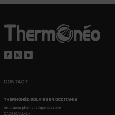
CONTACT
THERMONÉO SOLAIRE EN OCCITANIE
Installateur photovoltaïque Occitanie
Z.A DESCAILLAUX