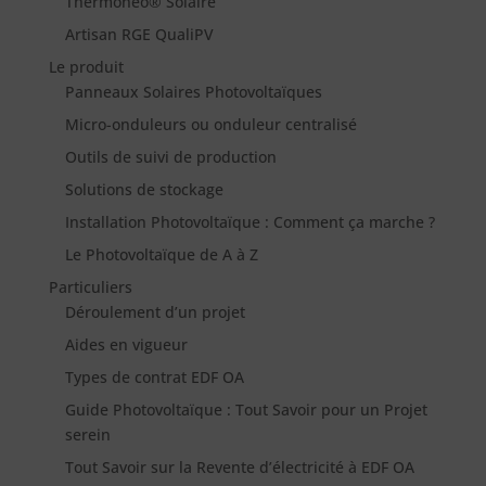
Thermonéo® Solaire
Artisan RGE QualiPV
Le produit
Panneaux Solaires Photovoltaïques
Micro-onduleurs ou onduleur centralisé
Outils de suivi de production
Solutions de stockage
Installation Photovoltaïque : Comment ça marche ?
Le Photovoltaïque de A à Z
Particuliers
Déroulement d’un projet
Aides en vigueur
Types de contrat EDF OA
Guide Photovoltaïque : Tout Savoir pour un Projet
serein
Tout Savoir sur la Revente d’électricité à EDF OA