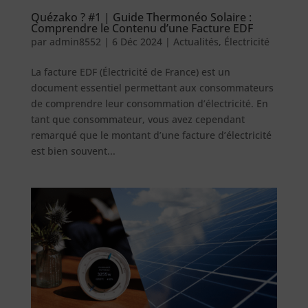
Quézako ? #1 | Guide Thermonéo Solaire :
Comprendre le Contenu d’une Facture EDF
par
admin8552
|
6 Déc 2024
|
Actualités
,
Électricité
La facture EDF (Électricité de France) est un
document essentiel permettant aux consommateurs
de comprendre leur consommation d’électricité. En
tant que consommateur, vous avez cependant
remarqué que le montant d’une facture d’électricité
est bien souvent...