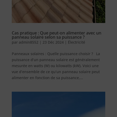
Cas pratique : Que peut-on alimenter avec un
panneau solaire selon sa puissance ?
par
admin8552
|
23 Déc 2024
|
Électricité
Panneaux solaires : Quelle puissance choisir ? La
puissance d’un panneau solaire est généralement
mesurée en watts (W) ou kilowatts (kW). Voici une
vue d’ensemble de ce qu’un panneau solaire peut
alimenter en fonction de sa puissance,...