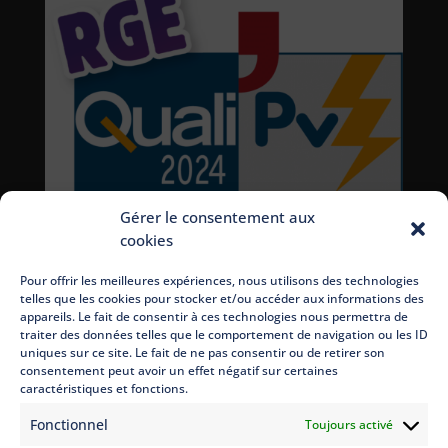
Gérer le consentement aux
cookies
Pour offrir les meilleures expériences, nous utilisons des technologies
telles que les cookies pour stocker et/ou accéder aux informations des
appareils. Le fait de consentir à ces technologies nous permettra de
traiter des données telles que le comportement de navigation ou les ID
uniques sur ce site. Le fait de ne pas consentir ou de retirer son
consentement peut avoir un effet négatif sur certaines
caractéristiques et fonctions.
Fonctionnel
Toujours activé