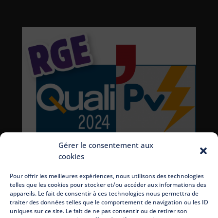
Gérer le consentement aux
cookies
Pour offrir les meilleures expériences, nous utilisons des technologies
telles que les cookies pour stocker et/ou accéder aux informations des
appareils. Le fait de consentir à ces technologies nous permettra de
traiter des données telles que le comportement de navigation ou les ID
uniques sur ce site. Le fait de ne pas consentir ou de retirer son