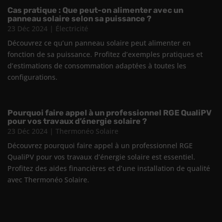
Cas pratique : Que peut-on alimenter avec un
panneau solaire selon sa puissance ?
23 Déc 2024
|
Électricité
Découvrez ce qu’un panneau solaire peut alimenter en
fonction de sa puissance. Profitez d’exemples pratiques et
d’estimations de consommation adaptées à toutes les
configurations.
Pourquoi faire appel à un professionnel RGE QualiPV
pour vos travaux d’énergie solaire ?
23 Déc 2024
|
Thermonéo Solaire
Découvrez pourquoi faire appel à un professionnel RGE
QualiPV pour vos travaux d’énergie solaire est essentiel.
Profitez des aides financières et d’une installation de qualité
avec Thermonéo Solaire.