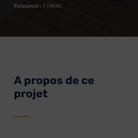
Puissance :
7,14kWc
A propos de ce
projet