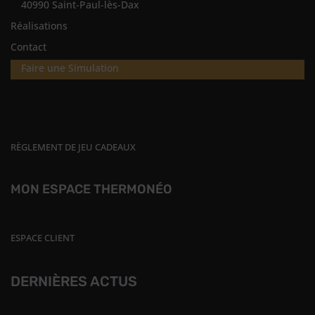
40990 Saint-Paul-lès-Dax
Réalisations
Contact
Faire une Simulation
RÈGLEMENT DE JEU CADEAUX
MON ESPACE THERMONÉO
ESPACE CLIENT
DERNIÈRES ACTUS