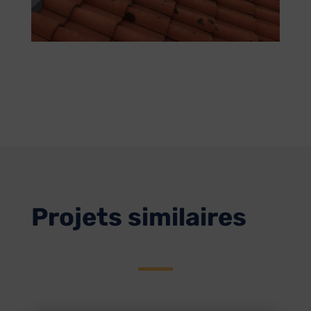
Projets similaires