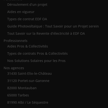
Déroulement d’un projet
Aides en vigueur
Types de contrat EDF OA
Guide Photovoltaïque : Tout Savoir pour un Projet serein
Tout Savoir sur la Revente d’électricité à EDF OA
Professionnels
Aides Pros & Collectivités
Types de contrats Pros & Collectivités
Nos Solutions Solaires pour les Pros
Nos agences
31430 Saint-Elix-le-Château
31120 Portet-sur-Garonne
82000 Montauban
65000 Tarbes
81990 Albi / Le Séquestre