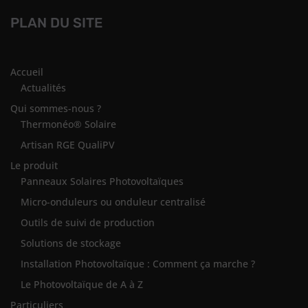
PLAN DU SITE
Accueil
Actualités
Qui sommes-nous ?
Thermonéo® Solaire
Artisan RGE QualiPV
Le produit
Panneaux Solaires Photovoltaïques
Micro-onduleurs ou onduleur centralisé
Outils de suivi de production
Solutions de stockage
Installation Photovoltaïque : Comment ça marche ?
Le Photovoltaïque de A à Z
Particuliers