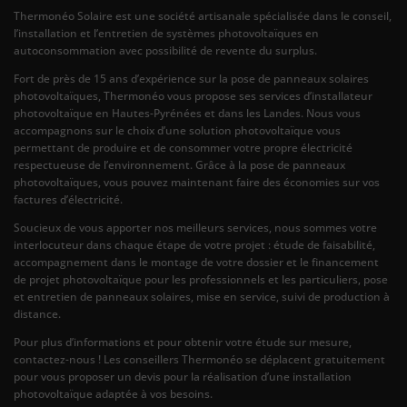
Thermonéo Solaire est une société artisanale spécialisée dans le conseil,
l’installation et l’entretien de systèmes photovoltaïques en
autoconsommation avec possibilité de revente du surplus.
Fort de près de 15 ans d’expérience sur la pose de panneaux solaires
photovoltaïques, Thermonéo vous propose ses services d’installateur
photovoltaïque en Hautes-Pyrénées et dans les Landes. Nous vous
accompagnons sur le choix d’une solution photovoltaïque vous
permettant de produire et de consommer votre propre électricité
respectueuse de l’environnement. Grâce à la pose de panneaux
photovoltaïques, vous pouvez maintenant faire des économies sur vos
factures d’électricité.
Soucieux de vous apporter nos meilleurs services, nous sommes votre
interlocuteur dans chaque étape de votre projet : étude de faisabilité,
accompagnement dans le montage de votre dossier et le financement
de projet photovoltaïque pour les professionnels et les particuliers, pose
et entretien de panneaux solaires, mise en service, suivi de production à
distance.
Pour plus d’informations et pour obtenir votre étude sur mesure,
contactez-nous ! Les conseillers Thermonéo se déplacent gratuitement
pour vous proposer un devis pour la réalisation d’une installation
photovoltaïque adaptée à vos besoins.