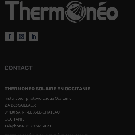
CONTACT
THERMONÉO SOLAIRE EN OCCITANIE
Installateur photovoltaïque Occitanie
Z.A DESCAILLAUX
31430 SAINT-ELIX-LE-CHATEAU
OCCITANIE
Téléphone :
05 61 97 64 23