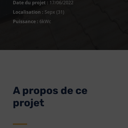
Date du projet :
17/06/2022
Localisation :
Sepx (31)
Puissance :
6kWc
A propos de ce
projet