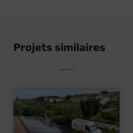
Projets similaires