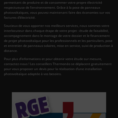
permettant de produire et de consommer votre propre électricité
respectueuse de l’environnement. Grâce à la pose de panneaux
photovoltaïques, vous pouvez maintenant faire des économies sur vos
factures d’électricité.
Soucieux de vous apporter nos meilleurs services, nous sommes votre
interlocuteur dans chaque étape de votre projet : étude de faisabilité,
accompagnement dans le montage de votre dossier et le financement
de projet photovoltaïque pour les professionnels et les particuliers, pose
et entretien de panneaux solaires, mise en service, suivi de production à
distance.
Pour plus d’informations et pour obtenir votre étude sur mesure,
contactez-nous ! Les conseillers Thermonéo se déplacent gratuitement
pour vous proposer un devis pour la réalisation d’une installation
photovoltaïque adaptée à vos besoins.