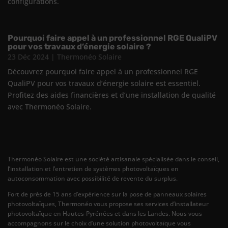
configurations.
Pourquoi faire appel à un professionnel RGE QualiPV
pour vos travaux d’énergie solaire ?
23 Déc 2024
|
Thermonéo Solaire
Découvrez pourquoi faire appel à un professionnel RGE
QualiPV pour vos travaux d’énergie solaire est essentiel.
Profitez des aides financières et d’une installation de qualité
avec Thermonéo Solaire.
Thermonéo Solaire est une société artisanale spécialisée dans le conseil,
l’installation et l’entretien de systèmes photovoltaïques en
autoconsommation avec possibilité de revente du surplus.
Fort de près de 15 ans d’expérience sur la pose de panneaux solaires
photovoltaïques, Thermonéo vous propose ses services d’installateur
photovoltaïque en Hautes-Pyrénées et dans les Landes. Nous vous
accompagnons sur le choix d’une solution photovoltaïque vous