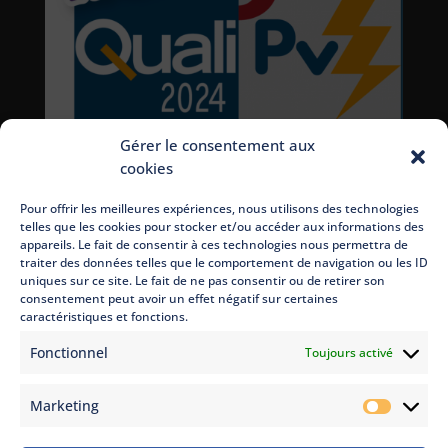
Gérer le consentement aux
cookies
Pour offrir les meilleures expériences, nous utilisons des technologies
telles que les cookies pour stocker et/ou accéder aux informations des
appareils. Le fait de consentir à ces technologies nous permettra de
traiter des données telles que le comportement de navigation ou les ID
uniques sur ce site. Le fait de ne pas consentir ou de retirer son
consentement peut avoir un effet négatif sur certaines
caractéristiques et fonctions.
Fonctionnel
Toujours activé
Marketing
Marketi