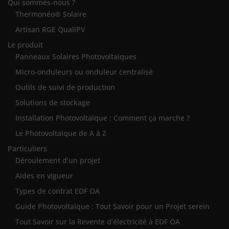
Qui sommes-nous ?
Thermonéo® Solaire
Artisan RGE QualiPV
Le produit
Panneaux Solaires Photovoltaïques
Micro-onduleurs ou onduleur centralisé
Outils de suivi de production
Solutions de stockage
Installation Photovoltaïque : Comment ça marche ?
Le Photovoltaïque de A à Z
Particuliers
Déroulement d’un projet
Aides en vigueur
Types de contrat EDF OA
Guide Photovoltaïque : Tout Savoir pour un Projet serein
Tout Savoir sur la Revente d’électricité à EDF OA