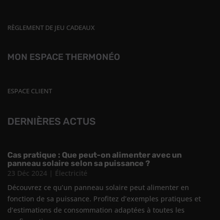
RÈGLEMENT DE JEU CADEAUX
MON ESPACE THERMONÉO
ESPACE CLIENT
DERNIÈRES ACTUS
Cas pratique : Que peut-on alimenter avec un
panneau solaire selon sa puissance ?
23 Déc 2024
|
Électricité
Découvrez ce qu’un panneau solaire peut alimenter en
fonction de sa puissance. Profitez d’exemples pratiques et
d’estimations de consommation adaptées à toutes les