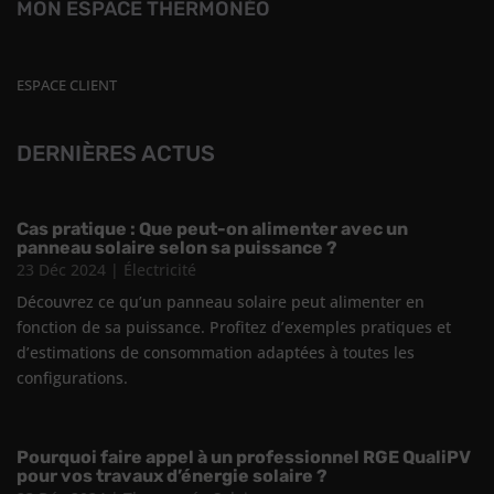
MON ESPACE THERMONÉO
ESPACE CLIENT
DERNIÈRES ACTUS
Cas pratique : Que peut-on alimenter avec un
panneau solaire selon sa puissance ?
23 Déc 2024
|
Électricité
Découvrez ce qu’un panneau solaire peut alimenter en
fonction de sa puissance. Profitez d’exemples pratiques et
d’estimations de consommation adaptées à toutes les
configurations.
Pourquoi faire appel à un professionnel RGE QualiPV
pour vos travaux d’énergie solaire ?