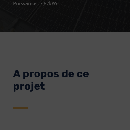
Puissance :
7,87kWc
A propos de ce
projet