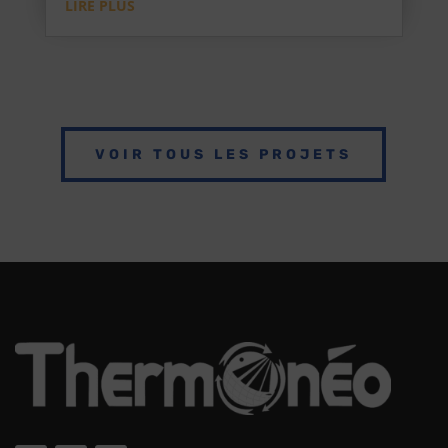
LIRE PLUS
VOIR TOUS LES PROJETS