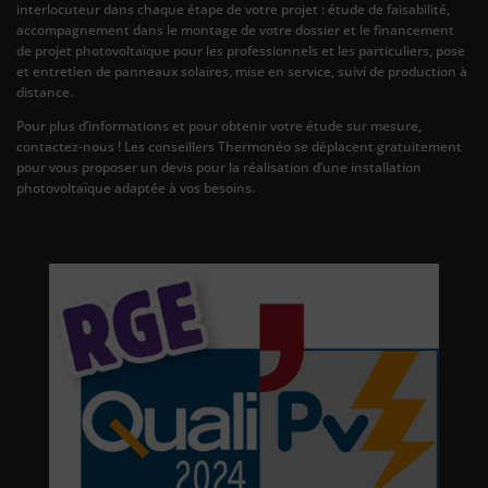
interlocuteur dans chaque étape de votre projet : étude de faisabilité,
accompagnement dans le montage de votre dossier et le financement
de projet photovoltaïque pour les professionnels et les particuliers, pose
et entretien de panneaux solaires, mise en service, suivi de production à
distance.
Pour plus d’informations et pour obtenir votre étude sur mesure,
contactez-nous ! Les conseillers Thermonéo se déplacent gratuitement
pour vous proposer un devis pour la réalisation d’une installation
photovoltaïque adaptée à vos besoins.