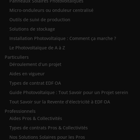
Panneaux Solaires Photovoltaïques
Micro-onduleurs ou onduleur centralisé
Outils de suivi de production
Solutions de stockage
Installation Photovoltaïque : Comment ça marche ?
Le Photovoltaïque de A à Z
Particuliers
Déroulement d’un projet
Aides en vigueur
Types de contrat EDF OA
Guide Photovoltaïque : Tout Savoir pour un Projet serein
Tout Savoir sur la Revente d’électricité à EDF OA
Professionnels
Aides Pros & Collectivités
Types de contrats Pros & Collectivités
Nos Solutions Solaires pour les Pros