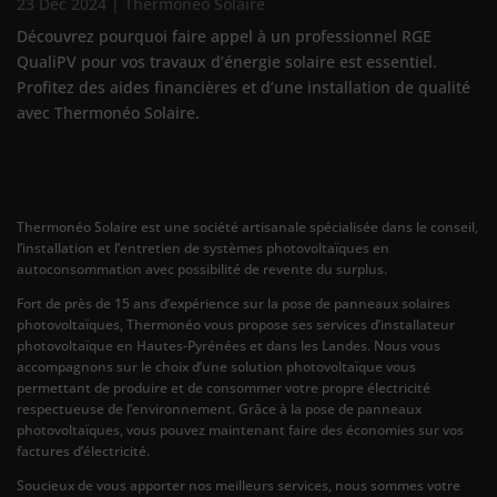
23 Déc 2024
|
Thermonéo Solaire
Découvrez pourquoi faire appel à un professionnel RGE
QualiPV pour vos travaux d’énergie solaire est essentiel.
Profitez des aides financières et d’une installation de qualité
avec Thermonéo Solaire.
Thermonéo Solaire est une société artisanale spécialisée dans le conseil,
l’installation et l’entretien de systèmes photovoltaïques en
autoconsommation avec possibilité de revente du surplus.
Fort de près de 15 ans d’expérience sur la pose de panneaux solaires
photovoltaïques, Thermonéo vous propose ses services d’installateur
photovoltaïque en Hautes-Pyrénées et dans les Landes. Nous vous
accompagnons sur le choix d’une solution photovoltaïque vous
permettant de produire et de consommer votre propre électricité
respectueuse de l’environnement. Grâce à la pose de panneaux
photovoltaïques, vous pouvez maintenant faire des économies sur vos
factures d’électricité.
Soucieux de vous apporter nos meilleurs services, nous sommes votre