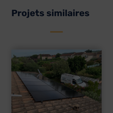
Projets similaires