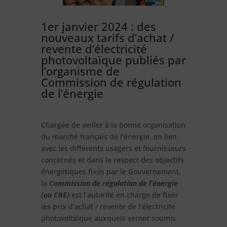
1er janvier 2024 : des
nouveaux tarifs d’achat /
revente d’électricité
photovoltaïque publiés par
l’organisme de
Commission de régulation
de l’énergie
Chargée de veiller à la bonne organisation
du marché français de l’énergie, en lien
avec les différents usagers et fournisseurs
concernés et dans le respect des objectifs
énergétiques fixés par le Gouvernement,
la
Commission de régulation de l’énergie
(ou CRE)
est l’autorité en charge de fixer
les prix d’achat / revente de l’électricité
photovoltaïque auxquels seront soumis