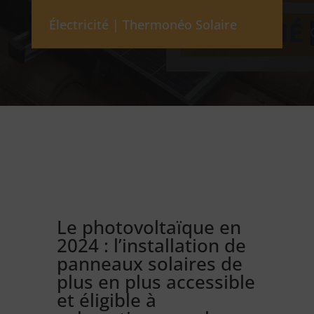
Électricité
|
Thermonéo Solaire
Le photovoltaïque en
2024 : l’installation de
panneaux solaires de
plus en plus accessible
et éligible à