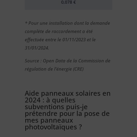
0,078 €
* Pour une installation dont la demande
complète de raccordement a été
effectuée entre le 01/11/2023 et le
31/01/2024.
Source : Open Data de la Commission de
régulation de l’énergie (CRE)
Aide panneaux solaires en
2024 : à quelles
subventions puis-je
prétendre pour la pose de
mes panneaux
photovoltaïques ?