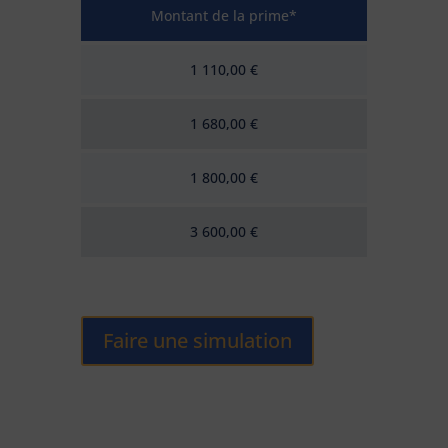
Montant de la prime*
1 110,00 €
1 680,00 €
1 800,00 €
3 600,00 €
Faire une simulation