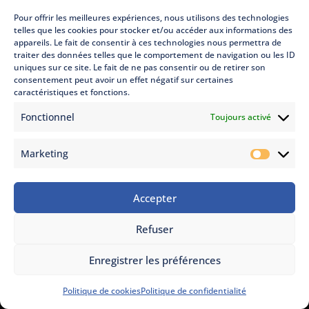
Pour offrir les meilleures expériences, nous utilisons des technologies
telles que les cookies pour stocker et/ou accéder aux informations des
appareils. Le fait de consentir à ces technologies nous permettra de
traiter des données telles que le comportement de navigation ou les ID
uniques sur ce site. Le fait de ne pas consentir ou de retirer son
consentement peut avoir un effet négatif sur certaines
caractéristiques et fonctions.
Fonctionnel
Toujours activé
Marketing
Marketi
Accepter
ON VOUS RAPPELLE
Refuser
SIMULATION
Enregistrer les préférences
Politique de cookies
Politique de confidentialité