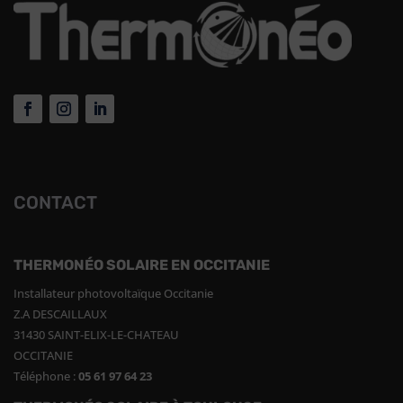
CONTACT
THERMONÉO SOLAIRE EN OCCITANIE
Installateur photovoltaïque Occitanie
Z.A DESCAILLAUX
31430 SAINT-ELIX-LE-CHATEAU
OCCITANIE
Téléphone :
05 61 97 64 23