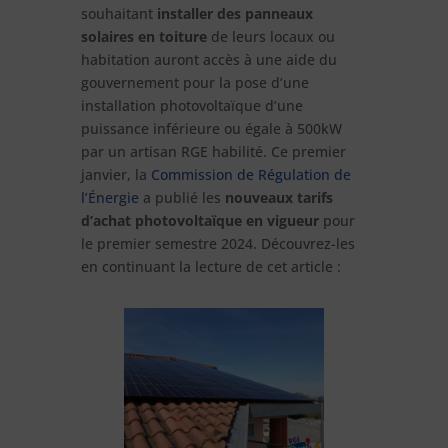
souhaitant
installer des panneaux
solaires en toiture
de leurs locaux ou
habitation auront accès à une aide du
gouvernement pour la pose d’une
installation photovoltaïque d’une
puissance inférieure ou égale à 500kW
par un artisan RGE habilité. Ce premier
janvier, la
Commission de Régulation de
l’Énergie
a publié les
nouveaux tarifs
d’achat photovoltaïque en vigueur
pour
le premier semestre 2024. Découvrez-les
en continuant la lecture de cet article :