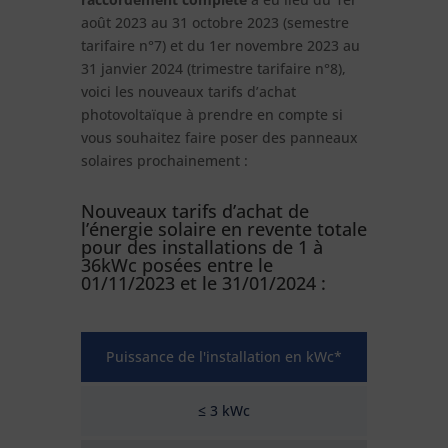
août 2023 au 31 octobre 2023 (semestre
tarifaire n°7) et du 1er novembre 2023 au
31 janvier 2024 (trimestre tarifaire n°8),
voici les nouveaux tarifs d’achat
photovoltaïque à prendre en compte si
vous souhaitez faire poser des panneaux
solaires prochainement :
Nouveaux tarifs d’achat de
l’énergie solaire en revente totale
pour des installations de 1 à
36kWc posées entre le
01/11/2023 et le 31/01/2024 :
Puissance de l'installation en kWc*
≤ 3 kWc