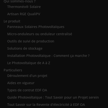
Qui sommes-nous ?
Thermonéo® Solaire
Artisan RGE QualiPV
Le produit
Panneaux Solaires Photovoltaïques
Micro-onduleurs ou onduleur centralisé
Outils de suivi de production
Solutions de stockage
Installation Photovoltaïque : Comment ça marche ?
Le Photovoltaïque de A à Z
Particuliers
Déroulement d’un projet
Aides en vigueur
Types de contrat EDF OA
Guide Photovoltaïque : Tout Savoir pour un Projet serein
Tout Savoir sur la Revente d’électricité à EDF OA