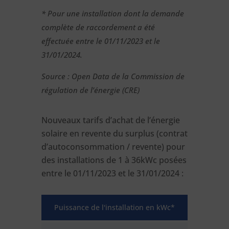
* Pour une installation dont la demande
complète de raccordement a été
effectuée entre le 01/11/2023 et le
31/01/2024.
Source : Open Data de la Commission de
régulation de l’énergie (CRE)
Nouveaux tarifs d’achat de l’énergie
solaire en revente du surplus (contrat
d’autoconsommation / revente) pour
des installations de 1 à 36kWc posées
entre le 01/11/2023 et le 31/01/2024 :
Puissance de l'installation en kWc*