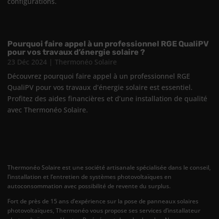
configurations.
Pourquoi faire appel à un professionnel RGE QualiPV
pour vos travaux d’énergie solaire ?
23 Déc 2024
|
Thermonéo Solaire
Découvrez pourquoi faire appel à un professionnel RGE
QualiPV pour vos travaux d’énergie solaire est essentiel.
Profitez des aides financières et d’une installation de qualité
avec Thermonéo Solaire.
Thermonéo Solaire est une société artisanale spécialisée dans le conseil,
l’installation et l’entretien de systèmes photovoltaïques en
autoconsommation avec possibilité de revente du surplus.
Fort de près de 15 ans d’expérience sur la pose de panneaux solaires
photovoltaïques, Thermonéo vous propose ses services d’installateur