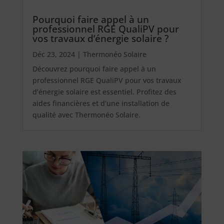
Pourquoi faire appel à un
professionnel RGE QualiPV pour
vos travaux d’énergie solaire ?
Déc 23, 2024
|
Thermonéo Solaire
Découvrez pourquoi faire appel à un
professionnel RGE QualiPV pour vos travaux
d’énergie solaire est essentiel. Profitez des
aides financières et d’une installation de
qualité avec Thermonéo Solaire.