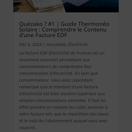
Quézako ? #1 | Guide Thermonéo
Solaire : Comprendre le Contenu
d’une Facture EDF
Déc 6, 2024
|
Actualités
,
Électricité
La facture EDF (Électricité de France) est un
document essentiel permettant aux
consommateurs de comprendre leur
consommation d’électricité. En tant que
consommateur, vous avez cependant
remarqué que le montant d’une facture
d’électricité est bien souvent supérieur aux
simples consommations estimées. Il faut en
effet prendre en compte les coûts associés à
votre facture tels que la répartition des taxes
et le coût de l’abonnement auquel vous avez
souscrit.