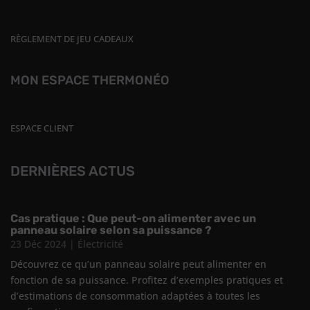
RÈGLEMENT DE JEU CADEAUX
MON ESPACE THERMONÉO
ESPACE CLIENT
DERNIÈRES ACTUS
Cas pratique : Que peut-on alimenter avec un
panneau solaire selon sa puissance ?
23 Déc 2024
|
Électricité
Découvrez ce qu’un panneau solaire peut alimenter en
fonction de sa puissance. Profitez d’exemples pratiques et
d’estimations de consommation adaptées à toutes les