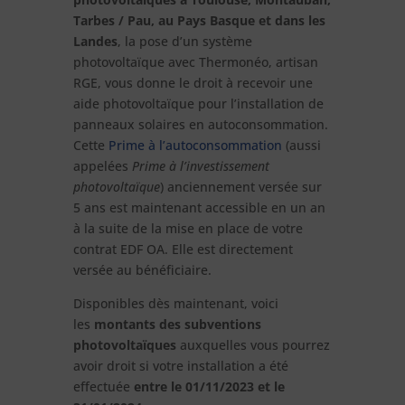
Tarbes / Pau, au Pays Basque et dans les
Landes
, la pose d’un système
photovoltaïque avec Thermonéo, artisan
RGE, vous donne le droit à recevoir une
aide photovoltaïque pour l’installation de
panneaux solaires en autoconsommation.
Cette
Prime à l’autoconsommation
(aussi
appelées
Prime à l’investissement
photovoltaïque
) anciennement versée sur
5 ans est maintenant accessible en un an
à la suite de la mise en place de votre
contrat EDF OA. Elle est directement
versée au bénéficiaire.
Disponibles dès maintenant, voici
les
montants des subventions
photovoltaïques
auxquelles vous pourrez
avoir droit si votre installation a été
effectuée
entre le 01/11/2023 et le