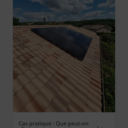
Cas pratique : Que peut-on