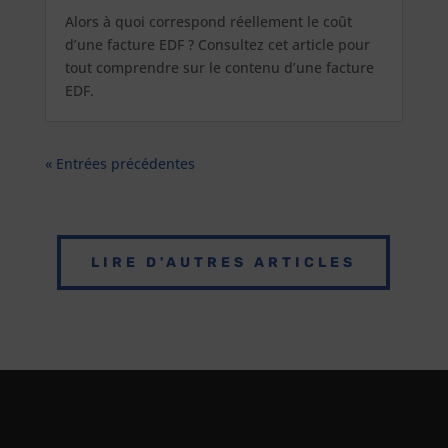
Alors à quoi correspond réellement le coût
d’une facture EDF ? Consultez cet article pour
tout comprendre sur le contenu d’une facture
EDF.
« Entrées précédentes
LIRE D'AUTRES ARTICLES