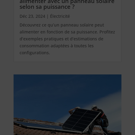
alimenter avec un panneau solaire
selon sa puissance ?
Déc 23, 2024
|
Électricité
Découvrez ce qu’un panneau solaire peut
alimenter en fonction de sa puissance. Profitez
d’exemples pratiques et d’estimations de
consommation adaptées à toutes les
configurations.