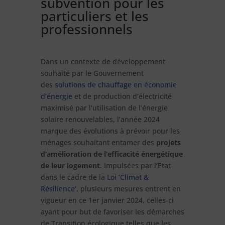
subvention pour les
particuliers et les
professionnels
Dans un contexte de développement
souhaité par le Gouvernement
des
solutions de chauffage en économie
d’énergie
et de production d’électricité
maximisé par l’utilisation de l’énergie
solaire renouvelables, l’année 2024
marque des évolutions à prévoir pour les
ménages souhaitant entamer des
projets
d’amélioration de l’efficacité énergétique
de leur logement
. Impulsées par l’Etat
dans le cadre de la
Loi ‘Climat &
Résilience’
, plusieurs mesures entrent en
vigueur en ce 1er janvier 2024, celles-ci
ayant pour but de favoriser les démarches
de Transition écologique telles que les