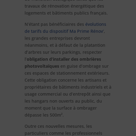
travaux de rénovation énergétique des
logements et bâtiments publics français.
N’étant pas bénéficiaires des
évolutions
de tarifs du dispositif Ma Prime Rénov’
,
les grandes entreprises devront
néanmoins, et à défaut de la platantion
d’arbres sur leurs parkings, respecter
l’
obligation d’installer des ombrières
photovoltaïques
en guise d’ombrage sur
ces espaces de stationnement extérieurs.
Cette obligation concerne les artisans et
propriétaires de bâtiments industriels et à
usage commercial ou d’entrepôt ainsi que
les hangars non ouverts au public, du
moment que la surface à ombrager
dépasse les 500m².
Outre ces nouvelles mesures, les
particuliers comme les professionnels