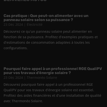
Cas pratique : Que peut-on alimenter avec un
panneau solaire selon sa puissance ?
23 Déc 2024
|
Électricité
Découvrez ce qu’un panneau solaire peut alimenter en
fonction de sa puissance. Profitez d’exemples pratiques et
d’estimations de consommation adaptées à toutes les
configurations.
Pourquoi faire appel à un professionnel RGE QualiPV
pour vos travaux d’énergie solaire ?
23 Déc 2024
|
Thermonéo Solaire
Découvrez pourquoi faire appel à un professionnel RGE
QualiPV pour vos travaux d’énergie solaire est essentiel.
Profitez des aides financières et d’une installation de qualité
avec Thermonéo Solaire.