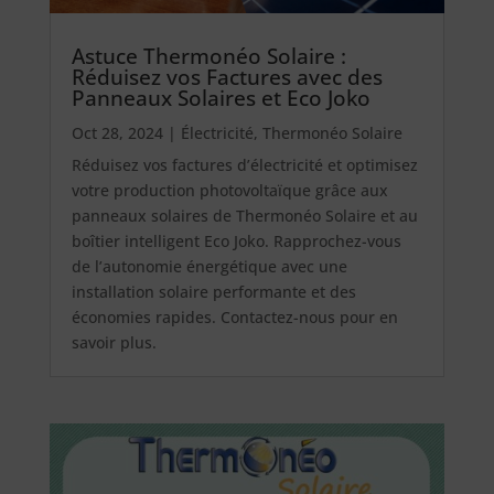
Astuce Thermonéo Solaire :
Réduisez vos Factures avec des
Panneaux Solaires et Eco Joko
Oct 28, 2024
|
Électricité
,
Thermonéo Solaire
Réduisez vos factures d’électricité et optimisez
votre production photovoltaïque grâce aux
panneaux solaires de Thermonéo Solaire et au
boîtier intelligent Eco Joko. Rapprochez-vous
de l’autonomie énergétique avec une
installation solaire performante et des
économies rapides. Contactez-nous pour en
savoir plus.