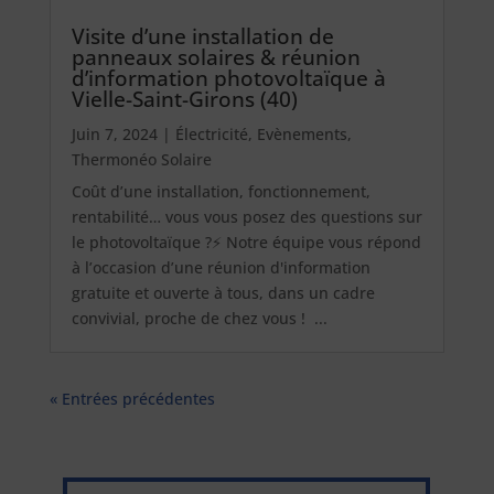
Visite d’une installation de
panneaux solaires & réunion
d’information photovoltaïque à
Vielle-Saint-Girons (40)
Juin 7, 2024
|
Électricité
,
Evènements
,
Thermonéo Solaire
Coût d’une installation, fonctionnement,
rentabilité… vous vous posez des questions sur
le photovoltaïque ?⚡ Notre équipe vous répond
à l’occasion d’une réunion d'information
gratuite et ouverte à tous, dans un cadre
convivial, proche de chez vous ! ...
« Entrées précédentes