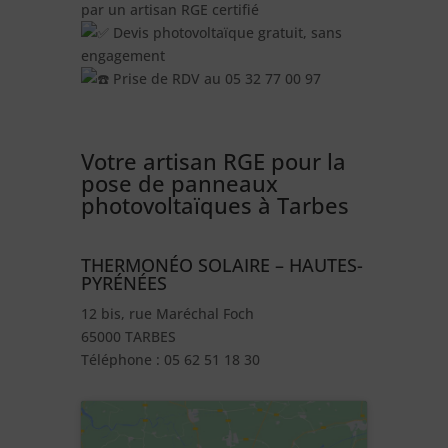
par un artisan RGE certifié
Devis photovoltaïque gratuit, sans
engagement
Prise de RDV au 05 32 77 00 97
Votre artisan RGE pour la
pose de panneaux
photovoltaïques à Tarbes
THERMONÉO SOLAIRE – HAUTES-
PYRÉNÉES
12 bis, rue Maréchal Foch
65000 TARBES
Téléphone : 05 62 51 18 30