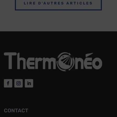
LIRE D'AUTRES ARTICLES
CONTACT