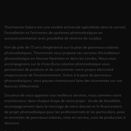
Thermonéo Solaire est une société artisanale spécialisée dans le conseil,
l’installation et l’entretien de systèmes photovoltaïques en
autoconsommation avec possibilité de revente du surplus.
Fort de près de 15 ans d’expérience sur la pose de panneaux solaires
photovoltaïques, Thermonéo vous propose ses services d’installateur
photovoltaïque en Hautes-Pyrénées et dans les Landes. Nous vous
accompagnons sur le choix d’une solution photovoltaïque vous
permettant de produire et de consommer votre propre électricité
respectueuse de l’environnement. Grâce à la pose de panneaux
photovoltaïques, vous pouvez maintenant faire des économies sur vos
factures d’électricité.
Soucieux de vous apporter nos meilleurs services, nous sommes votre
interlocuteur dans chaque étape de votre projet : étude de faisabilité,
accompagnement dans le montage de votre dossier et le financement
de projet photovoltaïque pour les professionnels et les particuliers, pose
et entretien de panneaux solaires, mise en service, suivi de production à
distance.