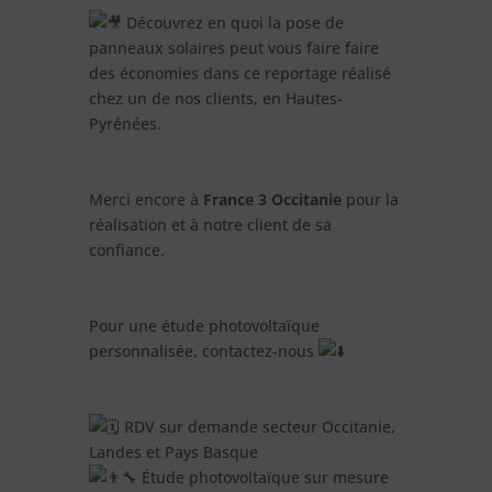
Découvrez en quoi la pose de
panneaux solaires peut vous faire faire
des économies dans ce reportage réalisé
chez un de nos clients, en Hautes-
Pyrénées.
Merci encore à
France 3 Occitanie
pour la
réalisation et à notre client de sa
confiance.
Pour une étude photovoltaïque
personnalisée, contactez-nous
RDV sur demande secteur Occitanie,
Landes et Pays Basque
Étude photovoltaïque sur mesure