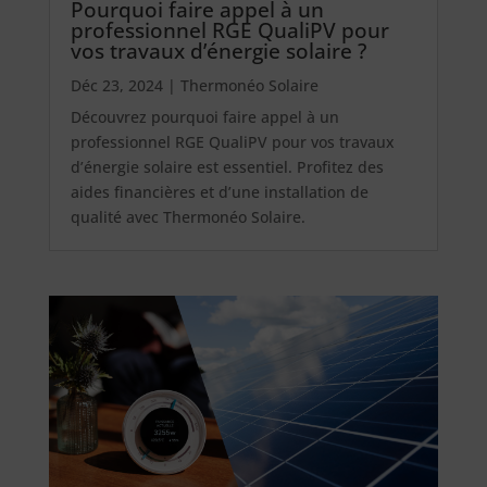
Pourquoi faire appel à un
professionnel RGE QualiPV pour
vos travaux d’énergie solaire ?
Déc 23, 2024
|
Thermonéo Solaire
Découvrez pourquoi faire appel à un
professionnel RGE QualiPV pour vos travaux
d’énergie solaire est essentiel. Profitez des
aides financières et d’une installation de
qualité avec Thermonéo Solaire.