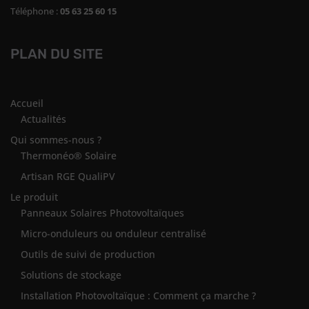
Téléphone :
05 63 25 60 15
PLAN DU SITE
Accueil
Actualités
Qui sommes-nous ?
Thermonéo® Solaire
Artisan RGE QualiPV
Le produit
Panneaux Solaires Photovoltaïques
Micro-onduleurs ou onduleur centralisé
Outils de suivi de production
Solutions de stockage
Installation Photovoltaïque : Comment ça marche ?