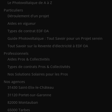
Le Photovoltaïque de A à Z
Particuliers
Déroulement d’un projet
Aides en vigueur
Types de contrat EDF OA
Guide Photovoltaïque : Tout Savoir pour un Projet serein
Tout Savoir sur la Revente d’électricité à EDF OA
Professionnels
Aides Pros & Collectivités
Types de contrats Pros & Collectivités
Nos Solutions Solaires pour les Pros
Nos agences
31430 Saint-Elix-le-Château
31120 Portet-sur-Garonne
82000 Montauban
65000 Tarbes