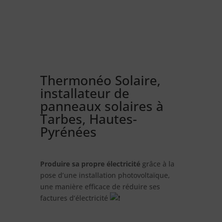
Thermonéo Solaire,
installateur de
panneaux solaires à
Tarbes, Hautes-
Pyrénées
Produire sa propre électricité
grâce à la
pose d’une installation photovoltaïque,
une manière efficace de réduire ses
factures d’électricité